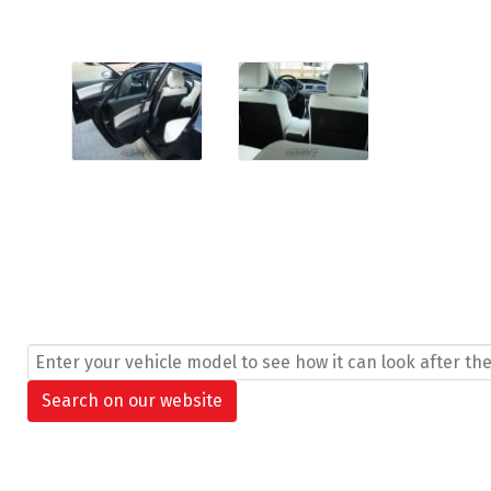
Search ...
Search on our website