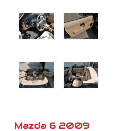
Mazda 6 2009