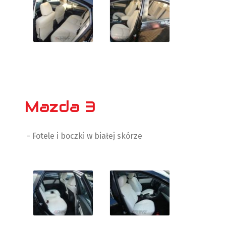
Mazda 3
- Fotele i boczki w białej skórze